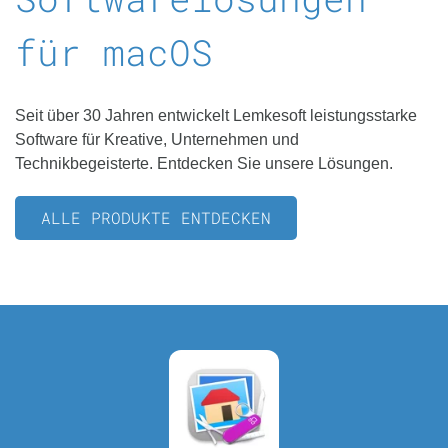
für macOS
Seit über 30 Jahren entwickelt Lemkesoft leistungsstarke
Software für Kreative, Unternehmen und
Technikbegeisterte. Entdecken Sie unsere Lösungen.
ALLE PRODUKTE ENTDECKEN