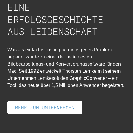
EINE
ERFOLGSGESCHICHTE
AUS LEIDENSCHAFT
Was als einfache Lösung für ein eigenes Problem
begann, wurde zu einer der beliebtesten
Bildbearbeitungs- und Konvertierungssoftware für den
Mac. Seit 1992 entwickelt Thorsten Lemke mit seinem
Unternehmen Lemkesoft den GraphicConverter – ein
Tool, das heute über 1,5 Millionen Anwender begeistert.
MEHR ZUM UNTERNEHMEN