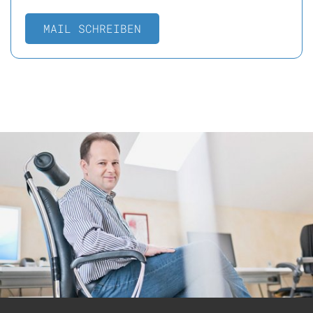
MAIL SCHREIBEN