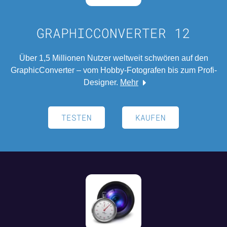
GRAPHICCONVERTER 12
Über 1,5 Millionen Nutzer weltweit schwören auf den
GraphicConverter – vom Hobby-Fotografen bis zum Profi-
Designer.
Mehr
TESTEN
KAUFEN