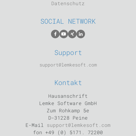
Datenschutz
SOCIAL NETWORK
Support
support@lemkesoft.com
Kontakt
Hausanschrift
Lemke Software GmbH
Zum Rohkamp 5e
D-31228 Peine
E-Mail
support@lemkesoft.com
fon +49 (0) 5171. 72200