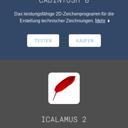
Das leistungsfähige 2D-Zeichenprogramm für die
Erstellung technischer Zeichnungen.
Mehr
TESTEN
KAUFEN
ICALAMUS 2