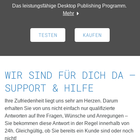
Das leistungsfähige Desktop Publishing Programm.
Mehr
TESTEN
KAUFEN
WIR SIND FÜR DICH DA –
SUPPORT & HILFE
Ihre Zufriedenheit liegt uns sehr am Herzen. Darum
erhalten Sie von uns nicht einfach nur qualifizierte
Antworten auf Ihre Fragen, Wünsche und Anregungen –
Sie bekommen diese Antwort in der Regel innerhalb von
24h. Gleichgültig, ob Sie bereits ein Kunde sind oder noch
nicht!