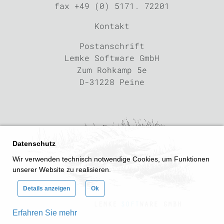
fax +49 (0) 5171. 72201
Kontakt
Postanschrift
Lemke Software GmbH
Zum Rohkamp 5e
D-31228 Peine
Datenschutz
Wir verwenden technisch notwendige Cookies, um Funktionen
unserer Website zu realisieren.
Details anzeigen
Ok
Erfahren Sie mehr