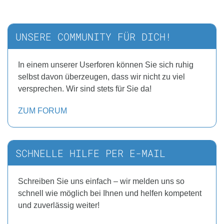
UNSERE COMMUNITY FÜR DICH!
In einem unserer Userforen können Sie sich ruhig
selbst davon überzeugen, dass wir nicht zu viel
versprechen. Wir sind stets für Sie da!
ZUM FORUM
SCHNELLE HILFE PER E-MAIL
Schreiben Sie uns einfach – wir melden uns so
schnell wie möglich bei Ihnen und helfen kompetent
und zuverlässig weiter!