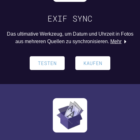
EXIF SYNC
Das ultimative Werkzeug, um Datum und Uhrzeit in Fotos
aus mehreren Quellen zu synchronisieren.
Mehr
TESTEN
KAUFEN