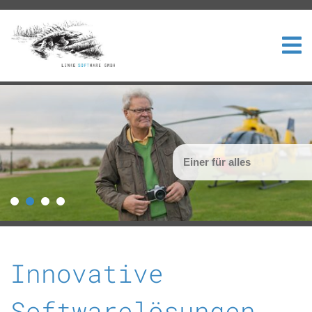
Einer für alles
Innovative
Softwarelösungen