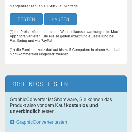
Mengenlizenzen (ab 10 Stück) auf Anfrage
TESTEN
KAUFEN
(*) die Preise können durch die Wechselkursschwankungen im Mac
App Store variieren. Die Preise gelten exakt für die Bestellung bei
FastSpring und via PayPal
(**) die Familienlizenz darf auf bis zu 5 Computern in einem Haushalt
nicht-kommerziell eingesetzt werden
KOSTENLOS TESTEN
GraphicConverter ist Shareware, Sie können das
Produkt also vor dem Kauf
kostenlos und
unverbindlich
testen.
GraphicConverter testen