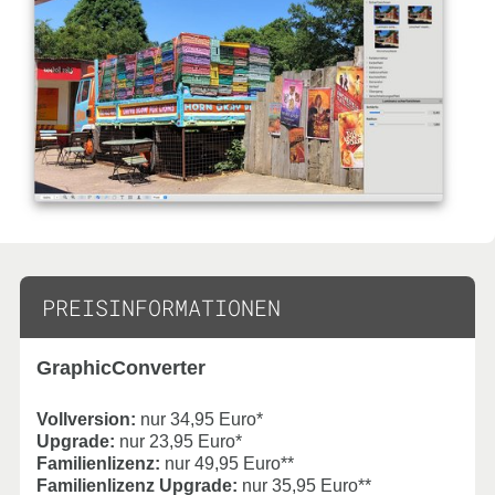
PREISINFORMATIONEN
GraphicConverter
Vollversion:
nur 34,95 Euro*
Upgrade:
nur 23,95 Euro*
Familienlizenz:
nur 49,95 Euro**
Familienlizenz Upgrade:
nur 35,95 Euro**