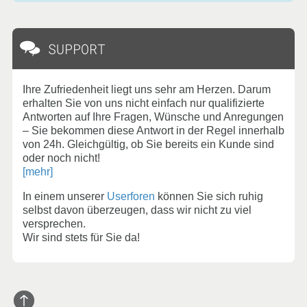
SUPPORT
Ihre Zufriedenheit liegt uns sehr am Herzen. Darum
erhalten Sie von uns nicht einfach nur qualifizierte
Antworten auf Ihre Fragen, Wünsche und Anregungen
– Sie bekommen diese Antwort in der Regel innerhalb
von 24h. Gleichgültig, ob Sie bereits ein Kunde sind
oder noch nicht!
[mehr]
In einem unserer
Userforen
können Sie sich ruhig
selbst davon überzeugen, dass wir nicht zu viel
versprechen.
Wir sind stets für Sie da!