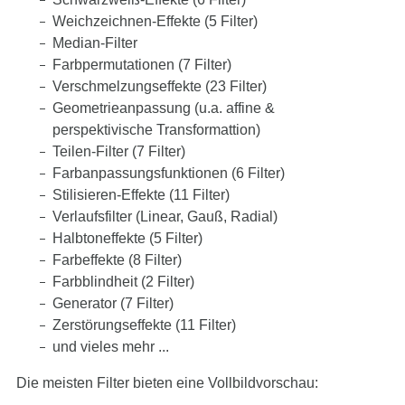
Weichzeichnen-Effekte (5 Filter)
Median-Filter
Farbpermutationen (7 Filter)
Verschmelzungseffekte (23 Filter)
Geometrieanpassung (u.a. affine &
perspektivische Transformattion)
Teilen-Filter (7 Filter)
Farbanpassungsfunktionen (6 Filter)
Stilisieren-Effekte (11 Filter)
Verlaufsfilter (Linear, Gauß, Radial)
Halbtoneffekte (5 Filter)
Farbeffekte (8 Filter)
Farbblindheit (2 Filter)
Generator (7 Filter)
Zerstörungseffekte (11 Filter)
und vieles mehr ...
Die meisten Filter bieten eine Vollbildvorschau: