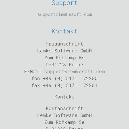
Support
support@lemkesoft.com
Kontakt
Hausanschrift
Lemke Software GmbH
Zum Rohkamp 5e
D-31228 Peine
E-Mail
support@lemkesoft.com
fon +49 (0) 5171. 72200
fax +49 (0) 5171. 72201
Kontakt
Postanschrift
Lemke Software GmbH
Zum Rohkamp 5e
D-31228 Peine