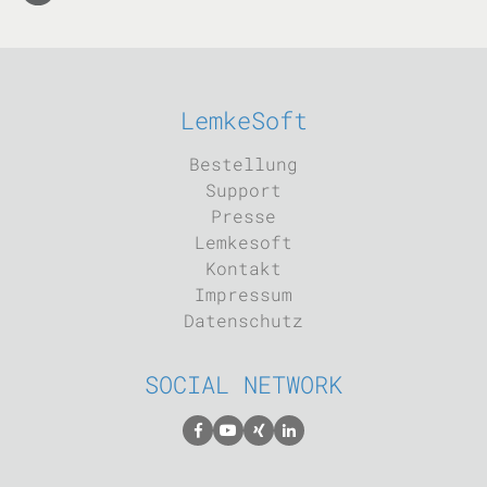
LemkeSoft
Bestellung
Support
Presse
Lemkesoft
Kontakt
Impressum
Datenschutz
SOCIAL NETWORK