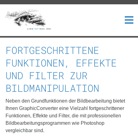
FORTGESCHRITTENE
FUNKTIONEN, EFFEKTE
UND FILTER ZUR
BILDMANIPULATION
Neben den Grundfunktionen der Bildbearbeitung bietet
Ihnen GraphicConverter eine Vielzahl fortgeschrittener
Funktionen, Effekte und Filter, die mit professionellen
Bildbearbeitungsprogrammen wie Photoshop
vergleichbar sind.